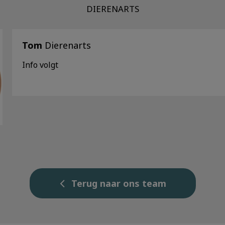
DIERENARTS
Tom
Dierenarts
Info volgt
Terug naar ons team